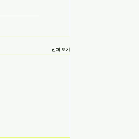
전체 보기