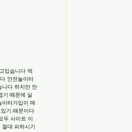
고있습니다. 먹
다. 안전놀이터
니다. 하지만 안
렵기 때문에 실
놀이터가입이 매
있기 때문이다. 
모두 사이트 이
 절대 피하시기 