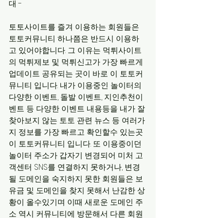
대 -
토토사이트를 즐겨 이용하는 회원들은 
토토커뮤니티 하나쯤은 반드시 이용하
고 있어야합니다. 그 이유는 먹튀사이트
의 먹튀제보 및 먹튀신고가 가장 빠르게 
업데이트 공유되는 곳이 바로 이 토토커
뮤니티 입니다. 내가 이용중인 놀이터의 
다양한 이벤트, 돌발 이벤트, 지인추천이
벤트 등 다양한 이벤트 내용등을 내가 잘 
찾아보지 않는 토토 관련 뉴스 등 여러가
지 정보를 가장 빠르고 확인할수 있는곳
이 토토커뮤니티 입니다. 또 이용중이던 
놀이터 주소가 갑자기 변경되어 미처 고
객센터 SNS를 연결하지 못하거나, 변경
될 도메인을 숙지하지 못한 회원들은 보
유금 및 도메인을 찾지 못해서 난감한 상
황이 올수있기며 이때 새로운 도메인 주
소 역시 커뮤니티에 방문해서 다른 회원