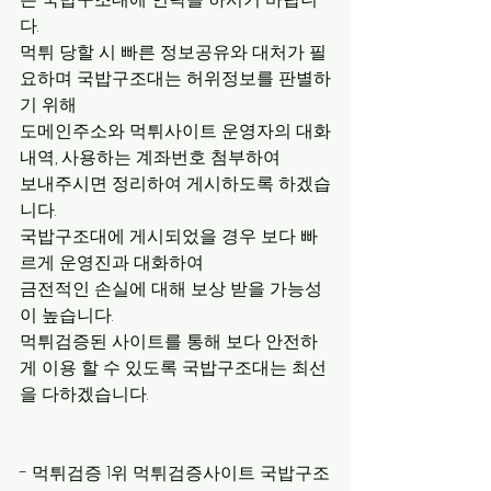
다.
먹튀 당할 시 빠른 정보공유와 대처가 필
요하며 국밥구조대는 허위정보를 판별하
기 위해
도메인주소와 먹튀사이트 운영자의 대화
내역, 사용하는 계좌번호 첨부하여
보내주시면 정리하여 게시하도록 하겠습
니다. 
국밥구조대에 게시되었을 경우 보다 빠
르게 운영진과 대화하여
금전적인 손실에 대해 보상 받을 가능성
이 높습니다.
먹튀검증된 사이트를 통해 보다 안전하
게 이용 할 수 있도록 국밥구조대는 최선
을 다하겠습니다.
- 먹튀검증 1위 먹튀검증사이트 국밥구조