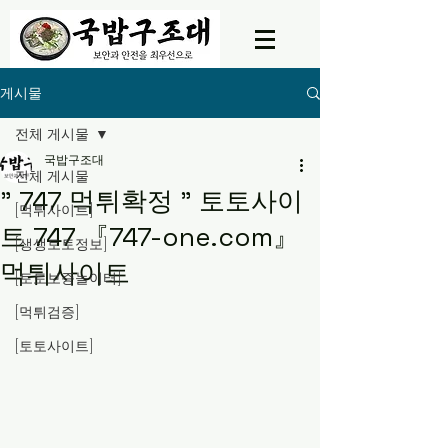
게시물
전체 게시물
국밥구조대
전체 게시물
" 747 먹튀확정 " 토토사이
[먹튀사이트]
트 747 『747-one.com』
[생생토토정보]
먹튀사이트
[토토보증놀이터]
[먹튀검증]
[토토사이트]