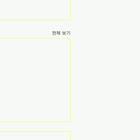
전체 보기