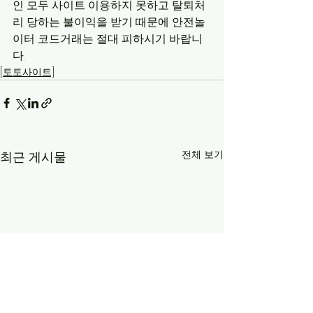
인 모두 사이트 이용하지 못하고 탈퇴처
리 당하는 불이익을 받기 때문에 안전놀
이터 코드거래는 절대 피하시기 바랍니
다.
[토토사이트]
전체 보기
최근 게시물