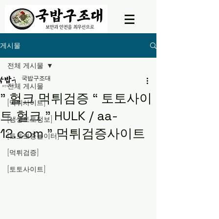
게시물
전체 게시물
국밥구조대
전체 게시물
" 헐크 먹튀검증 “ 토토사이
[먹튀사이트]
트 헐크 ” HULK / aa-
[생생토토정보]
12.com " 먹튀검증사이트
[토토보증놀이터]
[먹튀검증]
[토토사이트]