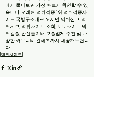
에게 물어보면 가장 빠르게 확인할 수 있
습니다. 오래된 먹튀검증 1위 먹튀검증사
이트 국밥구조대로 오시면 먹튀신고, 먹
튀제보, 먹튀사이트 조회, 토토사이트 먹
튀검증, 안전놀이터 보증업체 추천 및 다
양한 커뮤니티 컨테츠까지 제공해드립니
다.
[먹튀사이트]
전체 보기
최근 게시물