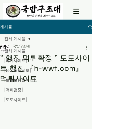
게시물
전체 게시물
국밥구조대
전체 게시물
" 행진 먹튀확정 " 토토사이
[먹튀사이트]
트 행진 『h-wwf.com』
[생생토토정보]
먹튀사이트
[토토보증놀이터]
[먹튀검증]
[토토사이트]