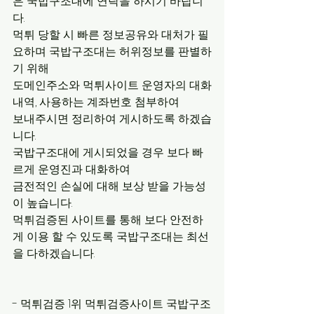
은 국밥구조대에 연락을 하시기 바랍니
다.
먹튀 당할 시 빠른 정보공유와 대처가 필
요하며 국밥구조대는 허위정보를 판별하
기 위해
도메인주소와 먹튀사이트 운영자의 대화
내역, 사용하는 계좌번호 첨부하여
보내주시면 정리하여 게시하도록 하겠습
니다. 
국밥구조대에 게시되었을 경우 보다 빠
르게 운영진과 대화하여
금전적인 손실에 대해 보상 받을 가능성
이 높습니다.
먹튀검증된 사이트를 통해 보다 안전하
게 이용 할 수 있도록 국밥구조대는 최선
을 다하겠습니다.
- 먹튀검증 1위 먹튀검증사이트 국밥구조