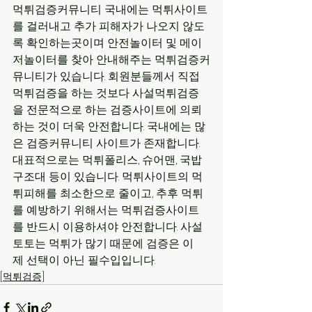
먹튀검증커뮤니티 국내에는 먹튀사이트
를 걸러내고 추가 피해자가 나오지 않도
록 확인하는곳이며 안전놀이터 및 메이
저놀이터를 찾아 안내해주는 먹튀검증커
뮤니티가 있습니다. 회원분들께서 직접 
먹튀검증을 하는 것보다 사설먹튀검증
을 전문적으로 하는 검증사이트에 의뢰
하는 것이 더욱 안전합니다. 국내에는 많
은 검증커뮤니티 사이트가 존재합니다. 
대표적으로는 먹튀폴리스, 슈어맨, 국밥
구조대 등이 있습니다. 먹튀사이트의 먹
튀피해를 최소한으로 줄이고, 추후 먹튀
를 예방하기 위해서는 먹튀검증사이트
를 반드시 이용하셔야 안전합니다. 사설
토토는 먹튀가 많기 때문에 검증은 이
제 선택이 아닌 필수입입니다.
[먹튀검증]