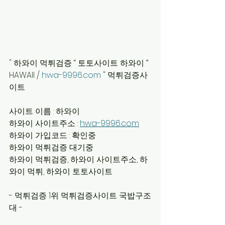
" 하와이 먹튀검증 “ 토토사이트 하와이 ” 
HAWAII / 
hwa-9996.com
 " 먹튀검증사
이트
사이트 이름 : 하와이 
하와이 사이트주소 : 
hwa-9996.com
하와이 가입코드 : 확인중        
하와이 먹튀검증 대기중
하와이 먹튀검증, 하와이 ​​사이트주소, 하
와이 먹튀, 하와이 토토사이트
- 먹튀검증 1위 먹튀검증사이트 국밥구조
대 -