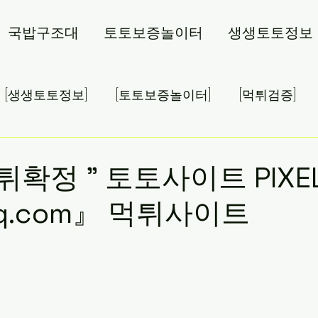
국밥구조대
토토보증놀이터
생생토토정보
[생생토토정보]
[토토보증놀이터]
[먹튀검증]
튀확정 " 토토사이트 PIXE
qq.com』 먹튀사이트