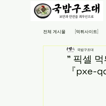
전체 게시물
[먹튀사이트]
국밥구조대
" 픽셀 먹
『pxe-