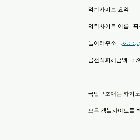
먹튀사이트 요약
먹튀사이트 이름 : 픽셀 
놀이터주소 : 
pxe-qq
금전적피해금액 : 3,8
국밥구조대는 카지노 
모든 겜블사이트를 