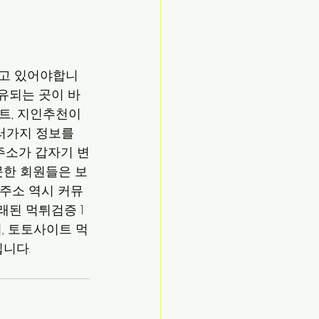
고 있어야합니
유되는 곳이 바
트, 지인추천이
러가지 정보를 
주소가 갑자기 변
못한 회원들은 보
 주소 역시 커뮤
래된 먹튀검증 1
, 토토사이트 먹
니다.