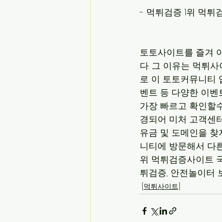
- 먹튀검증 1위 먹
토토사이트를 즐겨 
다. 그 이유는 먹튀
로 이 토토커뮤니티 
벤트 등 다양한 이벤
가장 빠르고 확인할수
경되어 미처 고객센터
유금 및 도메인을 찾
니티에 방문해서 다른
위 먹튀검증사이트 국
튀검증, 안전놀이터 
[먹튀사이트]