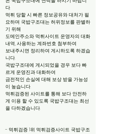
은 국밥구조대에 연락을 하시기 바랍니
다.
먹튀 당할 시 빠른 정보공유와 대처가 필
요하며 국밥구조대는 허위정보를 판별하
기 위해
도메인주소와 먹튀사이트 운영자의 대화
내역, 사용하는 계좌번호 첨부하여
보내주시면 정리하여 게시하도록 하겠습
니다. 
국밥구조대에 게시되었을 경우 보다 빠
르게 운영진과 대화하여
금전적인 손실에 대해 보상 받을 가능성
이 높습니다.
먹튀검증된 사이트를 통해 보다 안전하
게 이용 할 수 있도록 국밥구조대는 최선
을 다하겠습니다.
- 먹튀검증 1위 먹튀검증사이트 국밥구조