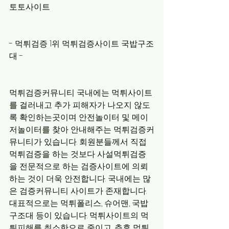
토토사이트
- 먹튀검증 1위 먹튀검증사이트 국밥구조
대 -
먹튀검증커뮤니티 국내에는 먹튀사이트
를 걸러내고 추가 피해자가 나오지 않도
록 확인하는곳이며 안전놀이터 및 메이
저놀이터를 찾아 안내해주는 먹튀검증커
뮤니티가 있습니다. 회원분들께서 직접 
먹튀검증을 하는 것보다 사설먹튀검증
을 전문적으로 하는 검증사이트에 의뢰
하는 것이 더욱 안전합니다. 국내에는 많
은 검증커뮤니티 사이트가 존재합니다. 
대표적으로는 먹튀폴리스, 슈어맨, 국밥
구조대 등이 있습니다. 먹튀사이트의 먹
튀피해를 최소한으로 줄이고, 추후 먹튀