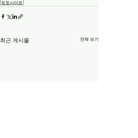
[토토사이트]
전체 보기
최근 게시물