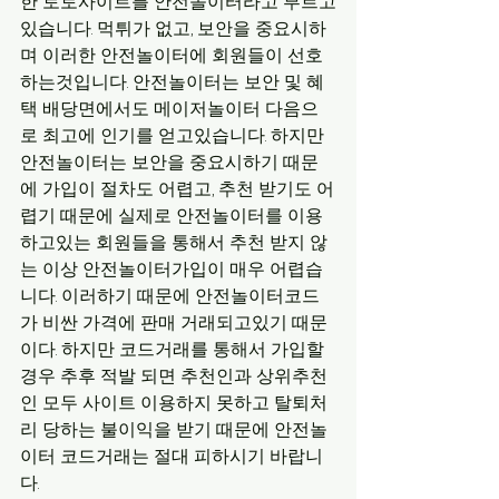
한 토토사이트를 안전놀이터라고 부르고
있습니다. 먹튀가 없고, 보안을 중요시하
며 이러한 안전놀이터에 회원들이 선호
하는것입니다. 안전놀이터는 보안 및 혜
택 배당면에서도 메이저놀이터 다음으
로 최고에 인기를 얻고있습니다. 하지만 
안전놀이터는 보안을 중요시하기 때문
에 가입이 절차도 어렵고, 추천 받기도 어
렵기 때문에 실제로 안전놀이터를 이용
하고있는 회원들을 통해서 추천 받지 않
는 이상 안전놀이터가입이 매우 어렵습
니다. 이러하기 때문에 안전놀이터코드
가 비싼 가격에 판매 거래되고있기 때문
이다. 하지만 코드거래를 통해서 가입할 
경우 추후 적발 되면 추천인과 상위추천
인 모두 사이트 이용하지 못하고 탈퇴처
리 당하는 불이익을 받기 때문에 안전놀
이터 코드거래는 절대 피하시기 바랍니
다.