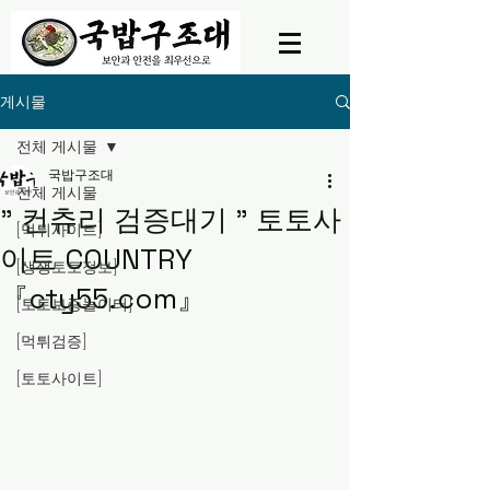
게시물
전체 게시물
국밥구조대
전체 게시물
" 컨츄리 검증대기 " 토토사
[먹튀사이트]
이트 COUNTRY
[생생토토정보]
『cty55.com』
[토토보증놀이터]
[먹튀검증]
[토토사이트]