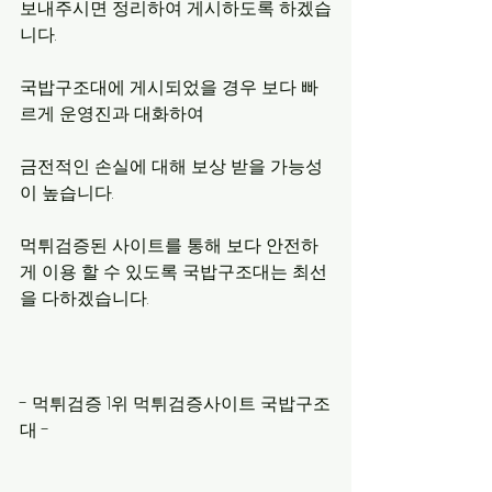
보내주시면 정리하여 게시하도록 하겠습
니다. 
국밥구조대에 게시되었을 경우 보다 빠
르게 운영진과 대화하여
금전적인 손실에 대해 보상 받을 가능성
이 높습니다.
먹튀검증된 사이트를 통해 보다 안전하
게 이용 할 수 있도록 국밥구조대는 최선
을 다하겠습니다.
- 먹튀검증 1위 먹튀검증사이트 국밥구조
대 -