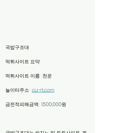
국밥구조대
먹튀사이트 요약
먹튀사이트 이름 : 천운​
놀이터주소 : 
cu-rt.com
금전적피해금액 : 1,500,000원
국밥구조대는 카지노 및 토토사이트, 겜