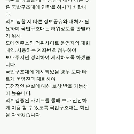
은 국밥구조대에 연락을 하시기 바랍니
다.
먹튀 당할 시 빠른 정보공유와 대처가 필
요하며 국밥구조대는 허위정보를 판별하
기 위해
도메인주소와 먹튀사이트 운영자의 대화
내역, 사용하는 계좌번호 첨부하여
보내주시면 정리하여 게시하도록 하겠습
니다. 
국밥구조대에 게시되었을 경우 보다 빠
르게 운영진과 대화하여
금전적인 손실에 대해 보상 받을 가능성
이 높습니다.
먹튀검증된 사이트를 통해 보다 안전하
게 이용 할 수 있도록 국밥구조대는 최선
을 다하겠습니다.