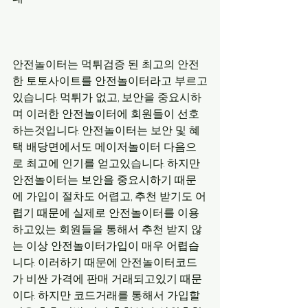
안전놀이터는 먹튀검증 된 최고의 안전
한 토토사이트를 안전놀이터라고 부르고
있습니다. 먹튀가 없고, 보안을 중요시하
며 이러한 안전놀이터에 회원들이 선호
하는것입니다. 안전놀이터는 보안 및 혜
택 배당면에서도 메이저놀이터 다음으
로 최고에 인기를 얻고있습니다. 하지만 
안전놀이터는 보안을 중요시하기 때문
에 가입이 절차도 어렵고, 추천 받기도 어
렵기 때문에 실제로 안전놀이터를 이용
하고있는 회원들을 통해서 추천 받지 않
는 이상 안전놀이터가입이 매우 어렵습
니다. 이러하기 때문에 안전놀이터코드
가 비싼 가격에 판매 거래되고있기 때문
이다. 하지만 코드거래를 통해서 가입할 