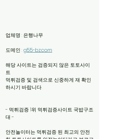
업체명 : 은행나무
도메인 : 
g55-bz.com
해당 사이트는 검증되지 않은 토토사이
트 
먹튀검증 및 검색으로 신중하게 재 확인
하시기 바랍니다.
- 먹튀검증 1위 먹튀검증사이트 국밥구조
대 -
안전놀이터는 먹튀검증 된 최고의 안전