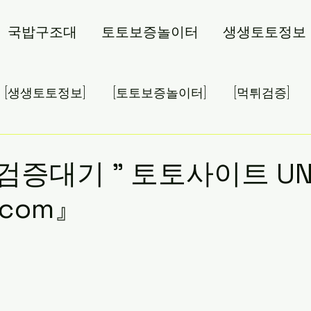
국밥구조대
토토보증놀이터
생생토토정보
[생생토토정보]
[토토보증놀이터]
[먹튀검증]
 검증대기 " 토토사이트 UN
.com』