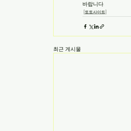
바랍니다.
[토토사이트]
최근 게시물