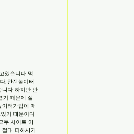
고있습니다. 먹
다. 안전놀이터
니다. 하지만 안
렵기 때문에 실
놀이터가입이 매
있기 때문이다. 
모두 사이트 이
 절대 피하시기 