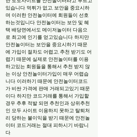
한 토토사이트를 안전놀이터라고 부르고
있습니다. 먹튀가 없고, 보안을 중요시하
며 이러한 안전놀이터에 회원들이 선호
하는것입니다. 안전놀이터는 보안 및 혜
택 배당면에서도 메이저놀이터 다음으
로 최고에 인기를 얻고있습니다. 하지만 
안전놀이터는 보안을 중요시하기 때문
에 가입이 절차도 어렵고, 추천 받기도 어
렵기 때문에 실제로 안전놀이터를 이용
하고있는 회원들을 통해서 추천 받지 않
는 이상 안전놀이터가입이 매우 어렵습
니다. 이러하기 때문에 안전놀이터코드
가 비싼 가격에 판매 거래되고있기 때문
이다. 하지만 코드거래를 통해서 가입할 
경우 추후 적발 되면 추천인과 상위추천
인 모두 사이트 이용하지 못하고 탈퇴처
리 당하는 불이익을 받기 때문에 안전놀
이터 코드거래는 절대 피하시기 바랍니
다.