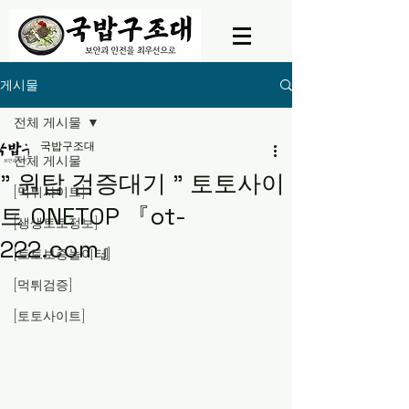
게시물
전체 게시물
국밥구조대
전체 게시물
" 원탑 검증대기 " 토토사이
[먹튀사이트]
트 ONETOP 『ot-
[생생토토정보]
222.com』
[토토보증놀이터]
[먹튀검증]
[토토사이트]