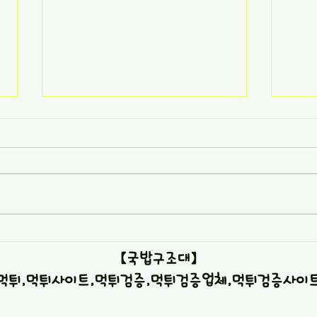
" 콩카지노 검증대기 " 토토사
" 
이트 콩카지노 『kong-
트 P
【국밥구조대】
7.com』
『pp
먹튀,먹튀사이트,먹튀검증,먹튀검증업체,먹튀검증사이