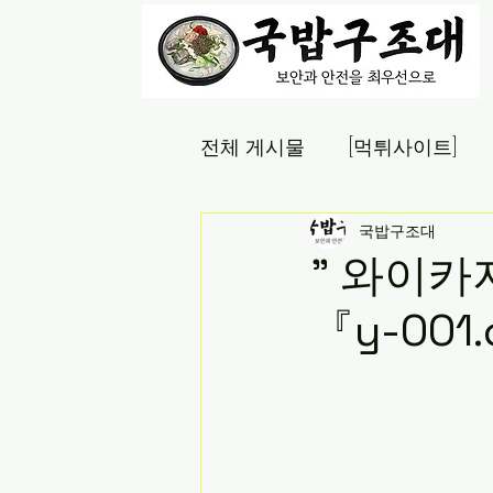
전체 게시물
[먹튀사이트]
국밥구조대
" 와이카
『y-001