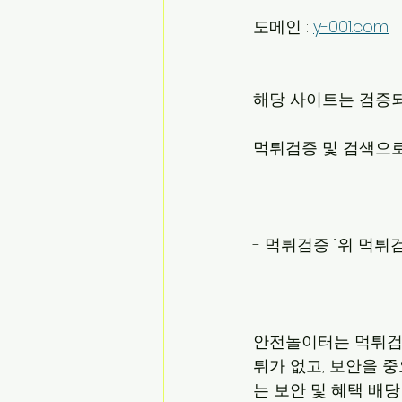
도메인 : 
y-001.com
해당 사이트는 검증되
먹튀검증 및 검색으로
- 먹튀검증 1위 먹
안전놀이터는 먹튀검
튀가 없고, 보안을
는 보안 및 혜택 배