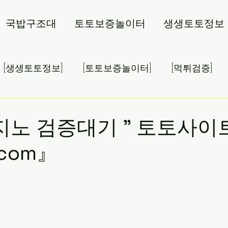
국밥구조대
토토보증놀이터
생생토토정보
[생생토토정보]
[토토보증놀이터]
[먹튀검증]
지노 검증대기 " 토토사이트
.com』