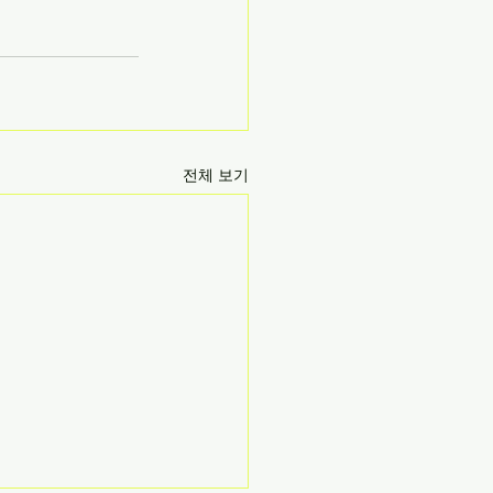
전체 보기