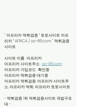
" 아프리카 먹튀검증 “ 토토사이트 아프
리카 ” AFRICA / ac-85.com " 먹튀검증
사이트
사이트 이름 : 아프리카
아프리카 사이트주소 : 
ac-85.com
아프리카 가입코드 : 확인중        
아프리카 먹튀검증 대기중
아프리카 먹튀검증, 아프리카 ​​사이트주
소, 아프리카 먹튀, 아프리카 토토사이트
- 먹튀검증 1위 먹튀검증사이트 국밥구조
대 -