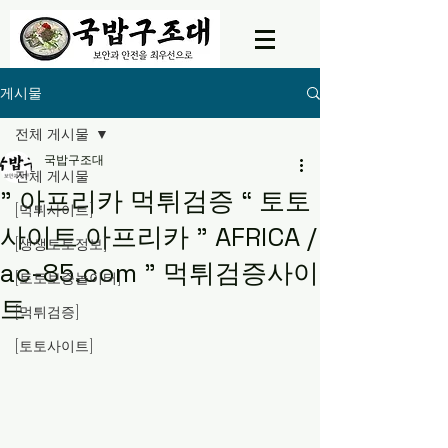
게시물
전체 게시물
국밥구조대
전체 게시물
" 아프리카 먹튀검증 “ 토토
[먹튀사이트]
사이트 아프리카 ” AFRICA /
[생생토토정보]
ac-85.com " 먹튀검증사이
[토토보증놀이터]
트
[먹튀검증]
[토토사이트]