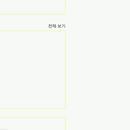
전체 보기