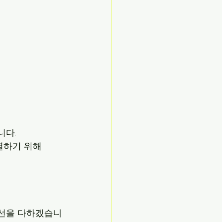
니다.
별하기 위해
최선을 다하겠습니