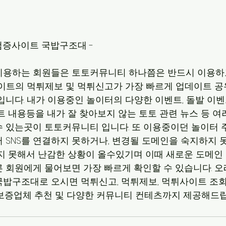
튀검증사이트 국밥구조대 -
이용하는 회원들은 토토커뮤니티 하나쯤은 반드시 이용하
사이트의 먹튀제보 및 먹튀신고가 가장 빠르게 업데이트 공
입니다. 내가 이용중인 놀이터의 다양한 이벤트, 돌발 이벤
트 내용등을 내가 잘 찾아보지 않는 토토 관련 뉴스 등 여
 있는곳이 토토커뮤니티 입니다. 또 이용중이던 놀이터 
 SNS를 연결하지 못하거나, 변경될 도메인을 숙지하지 
지 못해서 난감한 상황이 올수있기며 이때 새로운 도메인
 회원에게 물어보면 가장 빠르게 확인할 수 있습니다. 오
밥구조대로 오시면 먹튀신고, 먹튀제보, 먹튀사이트 조회
보증업체 추천 및 다양한 커뮤니티 컨테츠까지 제공해드립