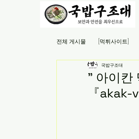
전체 게시물
[먹튀사이트]
국밥구조대
" 아이칸
『akak-