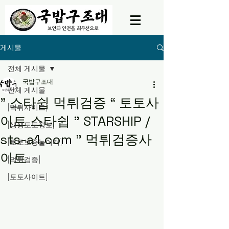
게시물
전체 게시물
국밥구조대
전체 게시물
" 스타쉽 먹튀검증 “ 토토사
[먹튀사이트]
이트 스타쉽 ” STARSHIP /
[생생토토정보]
sts-a1.com " 먹튀검증사
[토토보증놀이터]
이트
[먹튀검증]
[토토사이트]