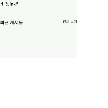
전체 보기
최근 게시물