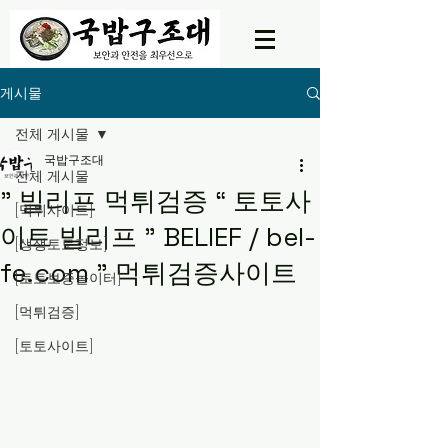
게시물
전체 게시물
국밥구조대
전체 게시물
" 빌리프 먹튀검증 “ 토토사
[먹튀사이트]
이트 빌리프 ” BELIEF / bel-
[생생토토정보]
fe.com " 먹튀검증사이트
[토토보증놀이터]
[먹튀검증]
[토토사이트]