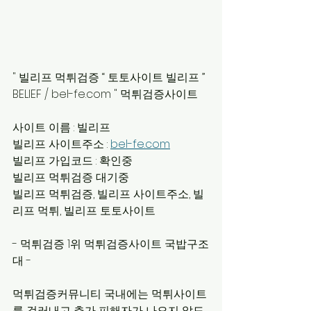
" 빌리프 먹튀검증 “ 토토사이트 빌리프 ” 
BELIEF / bel-fe.com " 먹튀검증사이트
사이트 이름 : 빌리프
빌리프 사이트주소 : 
bel-fe.com
빌리프 가입코드 : 확인중        
빌리프 먹튀검증 대기중
빌리프 먹튀검증, 빌리프 ​​사이트주소, 빌
리프 먹튀, 빌리프 토토사이트
- 먹튀검증 1위 먹튀검증사이트 국밥구조
대 -
먹튀검증커뮤니티 국내에는 먹튀사이트
를 걸러내고 추가 피해자가 나오지 않도