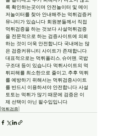
록 확인하는곳이며 안전놀이터 및 메이
저놀이터를 찾아 안내해주는 먹튀검증커
뮤니티가 있습니다. 회원분들께서 직접 
먹튀검증을 하는 것보다 사설먹튀검증
을 전문적으로 하는 검증사이트에 의뢰
하는 것이 더욱 안전합니다. 국내에는 많
은 검증커뮤니티 사이트가 존재합니다. 
대표적으로는 먹튀폴리스, 슈어맨, 국밥
구조대 등이 있습니다. 먹튀사이트의 먹
튀피해를 최소한으로 줄이고, 추후 먹튀
를 예방하기 위해서는 먹튀검증사이트
를 반드시 이용하셔야 안전합니다. 사설
토토는 먹튀가 많기 때문에 검증은 이
제 선택이 아닌 필수입입니다.
[먹튀검증]