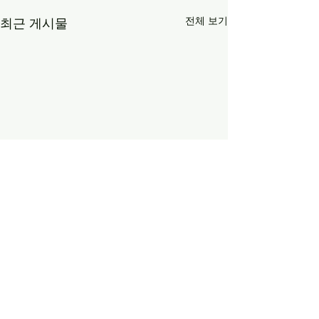
전체 보기
최근 게시물
댓글