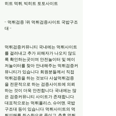
히트 먹튀, 빅히트 토토사이트
- 먹튀검증 1위 먹튀검증사이트 국밥구조
대 -
먹튀검증커뮤니티 국내에는 먹튀사이트
를 걸러내고 추가 피해자가 나오지 않도
록 확인하는곳이며 안전놀이터 및 메이
저놀이터를 찾아 안내해주는 먹튀검증커
뮤니티가 있습니다. 회원분들께서 직접 
먹튀검증을 하는 것보다 사설먹튀검증
을 전문적으로 하는 검증사이트에 의뢰
하는 것이 더욱 안전합니다. 국내에는 많
은 검증커뮤니티 사이트가 존재합니다. 
대표적으로는 먹튀폴리스, 슈어맨, 국밥
구조대 등이 있습니다. 먹튀사이트의 먹
튀피해를 최소한으로 줄이고, 추후 먹튀