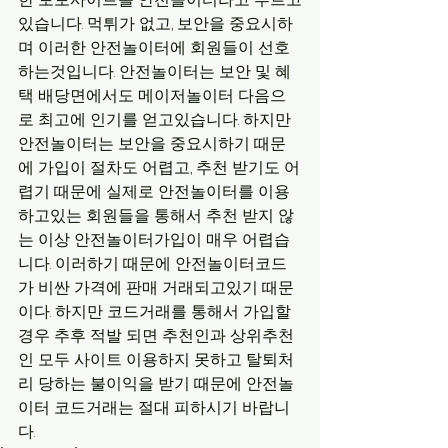
있습니다. 먹튀가 없고, 보안을 중요시하
며 이러한 안전놀이터에 회원들이 선호
하는것입니다. 안전놀이터는 보안 및 혜
택 배당면에서도 메이저놀이터 다음으
로 최고에 인기를 얻고있습니다. 하지만 
안전놀이터는 보안을 중요시하기 때문
에 가입이 절차도 어렵고, 추천 받기도 어
렵기 때문에 실제로 안전놀이터를 이용
하고있는 회원들을 통해서 추천 받지 않
는 이상 안전놀이터가입이 매우 어렵습
니다. 이러하기 때문에 안전놀이터코드
가 비싼 가격에 판매 거래되고있기 때문
이다. 하지만 코드거래를 통해서 가입할 
경우 추후 적발 되면 추천인과 상위추천
인 모두 사이트 이용하지 못하고 탈퇴처
리 당하는 불이익을 받기 때문에 안전놀
이터 코드거래는 절대 피하시기 바랍니
다.