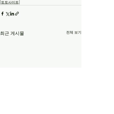
[토토사이트]
전체 보기
최근 게시물