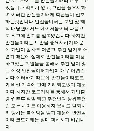
한 토토사이트를 안전놀이터라고 부르고
있습니다. 먹튀가 없고, 보안을 중요시하
며 이러한 안전놀이터에 회원들이 선호
하는것입니다. 안전놀이터는 보안 및 혜
택 배당면에서도 메이저놀이터 다음으
로 최고에 인기를 얻고있습니다. 하지만 
안전놀이터는 보안을 중요시하기 때문
에 가입이 절차도 어렵고, 추천 받기도 어
렵기 때문에 실제로 안전놀이터를 이용
하고있는 회원들을 통해서 추천 받지 않
는 이상 안전놀이터가입이 매우 어렵습
니다. 이러하기 때문에 안전놀이터코드
가 비싼 가격에 판매 거래되고있기 때문
이다. 하지만 코드거래를 통해서 가입할 
경우 추후 적발 되면 추천인과 상위추천
인 모두 사이트 이용하지 못하고 탈퇴처
리 당하는 불이익을 받기 때문에 안전놀
이터 코드거래는 절대 피하시기 바랍니
다.