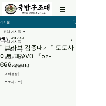
게시물
전체 게시물
국밥구조대
전체 게시물
" 브라보 검증대기 " 토토사
[먹튀사이트]
이트 BRAVO 『bz-
[생생토토정보]
666.com』
[토토보증놀이터]
[먹튀검증]
[토토사이트]