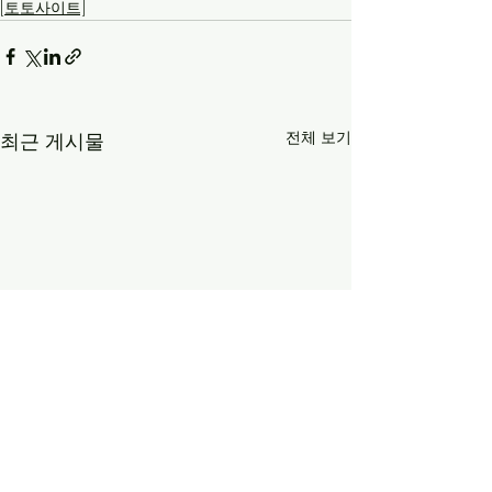
[토토사이트]
전체 보기
최근 게시물