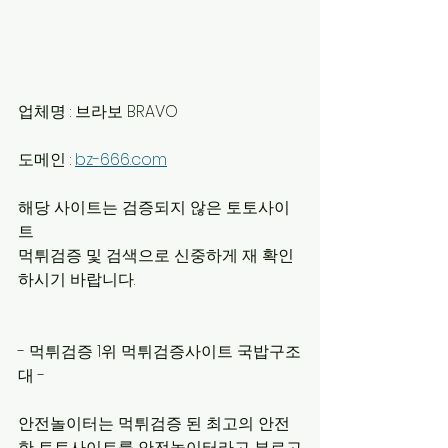
업체명 : 브라보 BRAVO
도메인 : 
bz-666.com
해당 사이트는 검증되지 않은 토토사이
트 
먹튀검증 및 검색으로 신중하게 재 확인
하시기 바랍니다.
- 먹튀검증 1위 먹튀검증사이트 국밥구조
대 -
안전놀이터는 먹튀검증 된 최고의 안전
한 토토사이트를 안전놀이터라고 부르고