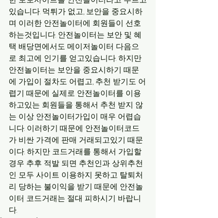
있습니다. 먹튀가 없고, 보안을 중요시하
며 이러한 안전놀이터에 회원들이 선호
하는것입니다. 안전놀이터는 보안 및 혜
택 배당면에서도 메이저놀이터 다음으
로 최고에 인기를 얻고있습니다. 하지만 
안전놀이터는 보안을 중요시하기 때문
에 가입이 절차도 어렵고, 추천 받기도 어
렵기 때문에 실제로 안전놀이터를 이용
하고있는 회원들을 통해서 추천 받지 않
는 이상 안전놀이터가입이 매우 어렵습
니다. 이러하기 때문에 안전놀이터코드
가 비싼 가격에 판매 거래되고있기 때문
이다. 하지만 코드거래를 통해서 가입할 
경우 추후 적발 되면 추천인과 상위추천
인 모두 사이트 이용하지 못하고 탈퇴처
리 당하는 불이익을 받기 때문에 안전놀
이터 코드거래는 절대 피하시기 바랍니
다.