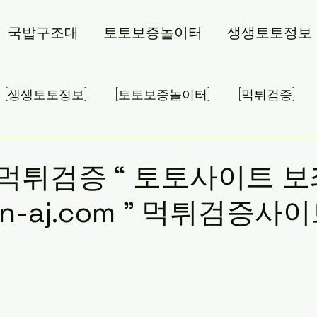
국밥구조대
토토보증놀이터
생생토토정보
[생생토토정보]
[토토보증놀이터]
[먹튀검증]
 먹튀검증 “ 토토사이트 보
in-aj.com " 먹튀검증사