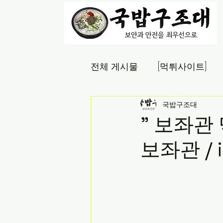
전체 게시물
[먹튀사이트]
국밥구조대
" 보좌관
보좌관 / 