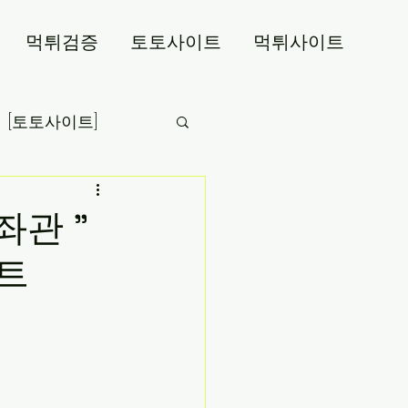
먹튀검증
토토사이트
먹튀사이트
[토토사이트]
좌관 ”
이트