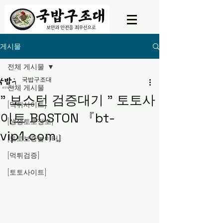
게시물
전체 게시물
국밥구조대
전체 게시물
" 보스턴 검증대기 " 토토사
[먹튀사이트]
이트 BOSTON 『bt-
[생생토토정보]
vip1.com』
[토토보증놀이터]
[먹튀검증]
[토토사이트]