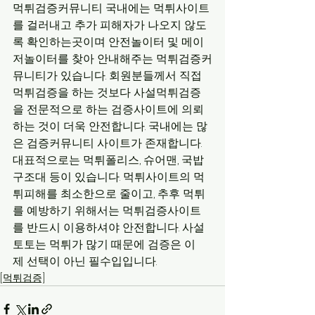
먹튀검증커뮤니티 국내에는 먹튀사이트
를 걸러내고 추가 피해자가 나오지 않도
록 확인하는곳이며 안전놀이터 및 메이
저놀이터를 찾아 안내해주는 먹튀검증커
뮤니티가 있습니다. 회원분들께서 직접 
먹튀검증을 하는 것보다 사설먹튀검증
을 전문적으로 하는 검증사이트에 의뢰
하는 것이 더욱 안전합니다. 국내에는 많
은 검증커뮤니티 사이트가 존재합니다. 
대표적으로는 먹튀폴리스, 슈어맨, 국밥
구조대 등이 있습니다. 먹튀사이트의 먹
튀피해를 최소한으로 줄이고, 추후 먹튀
를 예방하기 위해서는 먹튀검증사이트
를 반드시 이용하셔야 안전합니다. 사설
토토는 먹튀가 많기 때문에 검증은 이
제 선택이 아닌 필수입입니다.
[먹튀검증]