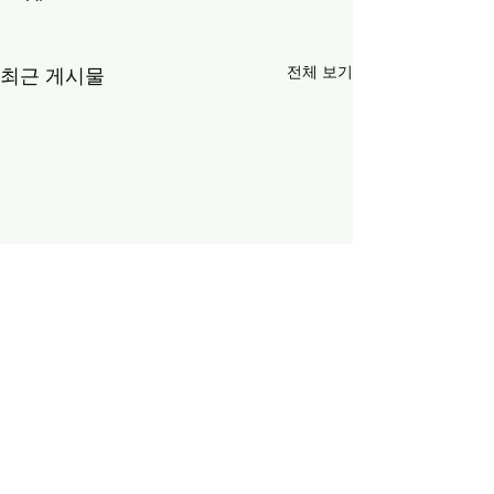
전체 보기
최근 게시물
댓글