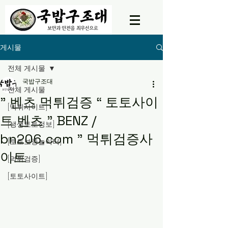
게시물
전체 게시물
국밥구조대
전체 게시물
" 벤츠 먹튀검증 “ 토토사이
[먹튀사이트]
트 벤츠 ” BENZ /
[생생토토정보]
bn206.com " 먹튀검증사
[토토보증놀이터]
이트
[먹튀검증]
[토토사이트]