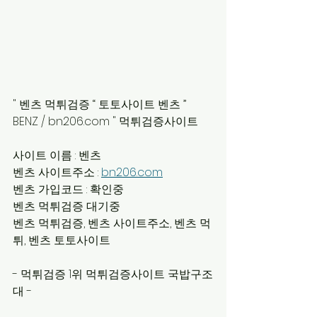
" 벤츠 먹튀검증 “ 토토사이트 벤츠 ” 
BENZ / bn206.com " 먹튀검증사이트
사이트 이름 : 벤츠
벤츠 사이트주소 : 
bn206.com
벤츠 가입코드 : 확인중        
벤츠 먹튀검증 대기중
벤츠 먹튀검증, 벤츠 ​​사이트주소, 벤츠 먹
튀, 벤츠 토토사이트
- 먹튀검증 1위 먹튀검증사이트 국밥구조
대 -