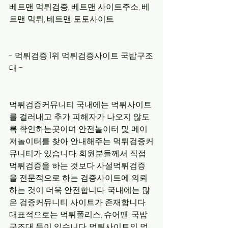
베트맨 먹튀검증, 베트맨 ​​사이트주소, 베
트맨 먹튀, 베트맨 토토사이트
- 먹튀검증 1위 먹튀검증사이트 국밥구조
대 -
먹튀검증커뮤니티 국내에는 먹튀사이트
를 걸러내고 추가 피해자가 나오지 않도
록 확인하는곳이며 안전놀이터 및 메이
저놀이터를 찾아 안내해주는 먹튀검증커
뮤니티가 있습니다. 회원분들께서 직접 
먹튀검증을 하는 것보다 사설먹튀검증
을 전문적으로 하는 검증사이트에 의뢰
하는 것이 더욱 안전합니다. 국내에는 많
은 검증커뮤니티 사이트가 존재합니다. 
대표적으로는 먹튀폴리스, 슈어맨, 국밥
구조대 등이 있습니다. 먹튀사이트의 먹