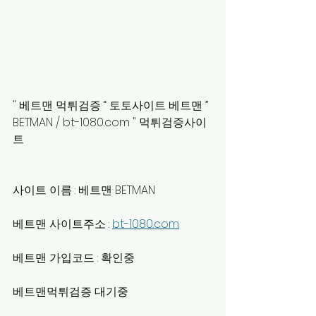
" 베트맨 먹튀검증 “ 토토사이트 베트맨 ” 
BETMAN / bt-1080.com " 먹튀검증사이
트
사이트 이름 : 베트맨 BETMAN
베트맨 사이트주소 : 
bt-1080.com
베트맨 가입코드 : 확인중        
베트맨먹튀검증 대기중