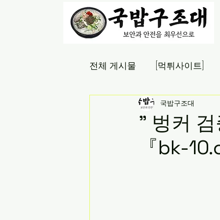
전체 게시물
[먹튀사이트]
국밥구조대
" 벙커 
『bk-10