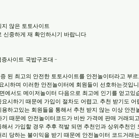
지 않은 토토사이트 
 신중하게 재 확인하시기 바랍니다.
튀검증사이트 국밥구조대 -
증 된 최고의 안전한 토토사이트를 안전놀이터라고 부르
 중요시하며 이러한 안전놀이터에 회원들이 선호하는것입니
당면에서도 메이저놀이터 다음으로 최고에 인기를 얻고있습
요시하기 때문에 가입이 절차도 어렵고, 추천 받기도 어
이용하고있는 회원들을 통해서 추천 받지 않는 이상 안전
하기 때문에 안전놀이터코드가 비싼 가격에 판매 거래되고
해서 가입할 경우 추후 적발 되면 추천인과 상위추천인 
리 당하는 불이익을 받기 때문에 안전놀이터 코드거래는