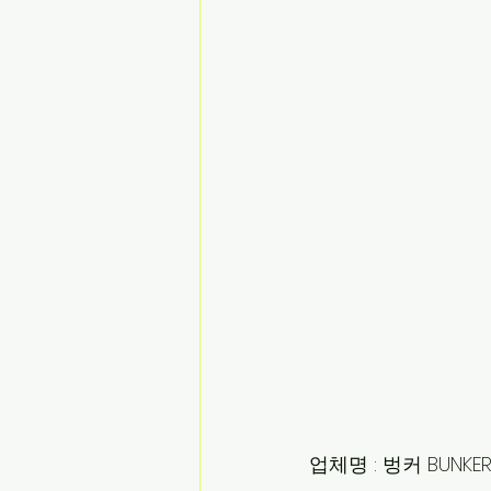
업체명 : 벙커 BUNKE