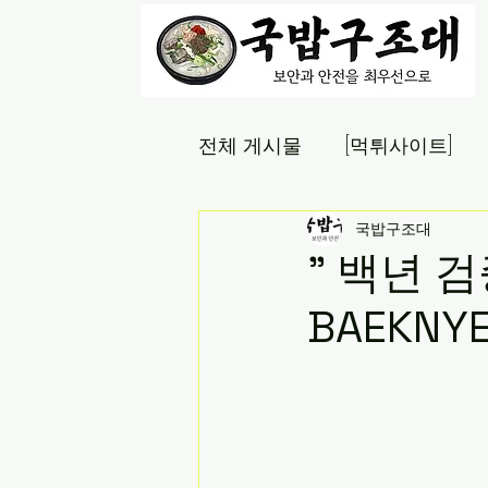
전체 게시물
[먹튀사이트]
국밥구조대
" 백년 
BAEKNY