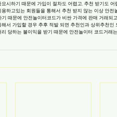
요시하기 때문에 가입이 절차도 어렵고, 추천 받기도 어
이용하고있는 회원들을 통해서 추천 받지 않는 이상 안전
하기 때문에 안전놀이터코드가 비싼 가격에 판매 거래되고
해서 가입할 경우 추후 적발 되면 추천인과 상위추천인 
리 당하는 불이익을 받기 때문에 안전놀이터 코드거래는