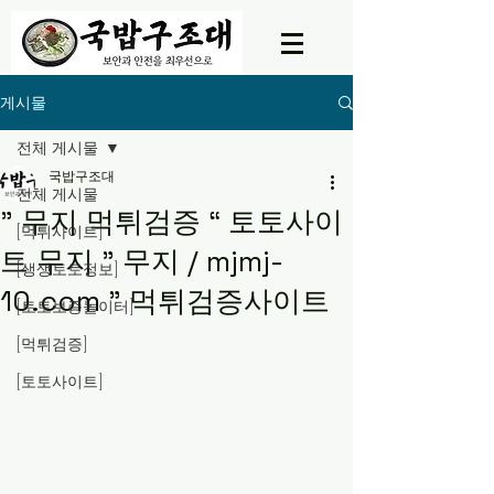
게시물
전체 게시물
국밥구조대
전체 게시물
" 무지 먹튀검증 “ 토토사이
[먹튀사이트]
트 무지 ” 무지 / mjmj-
[생생토토정보]
10.com " 먹튀검증사이트
[토토보증놀이터]
[먹튀검증]
[토토사이트]