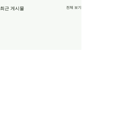
전체 보기
최근 게시물
댓글