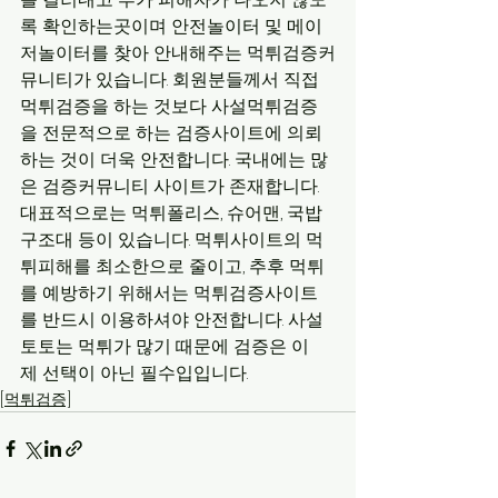
록 확인하는곳이며 안전놀이터 및 메이
저놀이터를 찾아 안내해주는 먹튀검증커
뮤니티가 있습니다. 회원분들께서 직접 
먹튀검증을 하는 것보다 사설먹튀검증
을 전문적으로 하는 검증사이트에 의뢰
하는 것이 더욱 안전합니다. 국내에는 많
은 검증커뮤니티 사이트가 존재합니다. 
대표적으로는 먹튀폴리스, 슈어맨, 국밥
구조대 등이 있습니다. 먹튀사이트의 먹
튀피해를 최소한으로 줄이고, 추후 먹튀
를 예방하기 위해서는 먹튀검증사이트
를 반드시 이용하셔야 안전합니다. 사설
토토는 먹튀가 많기 때문에 검증은 이
제 선택이 아닌 필수입입니다.
[먹튀검증]