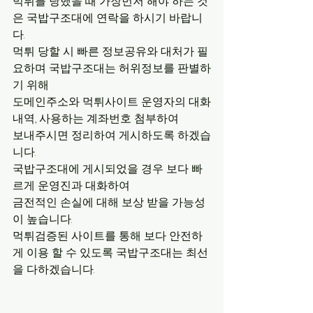
먹튀를 당했을 때 가장먼저 해야 하는 것
은 국밥구조대에 연락을 하시기 바랍니
다.
먹튀 당할 시 빠른 정보공유와 대처가 필
요하며 국밥구조대는 허위정보를 판별하
기 위해
도메인주소와 먹튀사이트 운영자의 대화
내역, 사용하는 계좌번호 첨부하여
보내주시면 정리하여 게시하도록 하겠습
니다. 
국밥구조대에 게시되었을 경우 보다 빠
르게 운영진과 대화하여
금전적인 손실에 대해 보상 받을 가능성
이 높습니다.
먹튀검증된 사이트를 통해 보다 안전하
게 이용 할 수 있도록 국밥구조대는 최선
을 다하겠습니다.