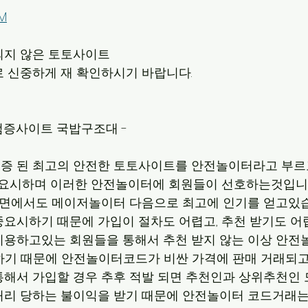
M
지 않은 토토사이트 
 신중하게 재 확인하시기 바랍니다.
튀검증사이트 국밥구조대 -
증 된 최고의 안전한 토토사이트를 안전놀이터라고 부르
 중요시하며 이러한 안전놀이터에 회원들이 선호하는것입니
당면에서도 메이저놀이터 다음으로 최고에 인기를 얻고있습
요시하기 때문에 가입이 절차도 어렵고, 추천 받기도 어
이용하고있는 회원들을 통해서 추천 받지 않는 이상 안전
하기 때문에 안전놀이터코드가 비싼 가격에 판매 거래되고
해서 가입할 경우 추후 적발 되면 추천인과 상위추천인 
리 당하는 불이익을 받기 때문에 안전놀이터 코드거래는