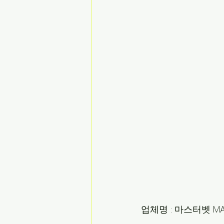
업체명 : 마스터벳 MAS