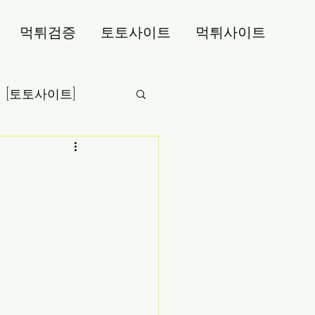
먹튀검증
토토사이트
먹튀사이트
[토토사이트]