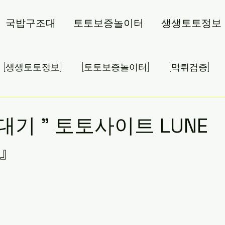
국밥구조대
토토보증놀이터
생생토토정보
[생생토토정보]
[토토보증놀이터]
[먹튀검증]
대기 " 토토사이트 LUNE 『
m』