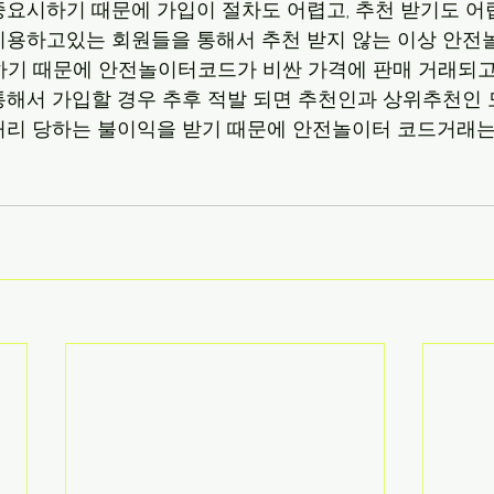
요시하기 때문에 가입이 절차도 어렵고, 추천 받기도 어
이용하고있는 회원들을 통해서 추천 받지 않는 이상 안전
하기 때문에 안전놀이터코드가 비싼 가격에 판매 거래되고
해서 가입할 경우 추후 적발 되면 추천인과 상위추천인 
리 당하는 불이익을 받기 때문에 안전놀이터 코드거래는