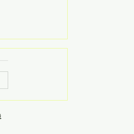
퍼펙트 검증대기 " 토토사이
ERPECT
t815.com』
트