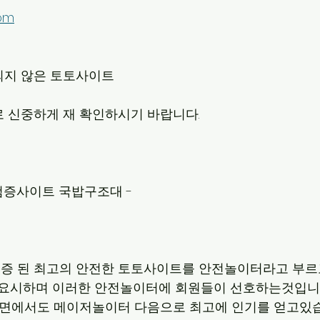
com
지 않은 토토사이트 
 신중하게 재 확인하시기 바랍니다.
튀검증사이트 국밥구조대 -
증 된 최고의 안전한 토토사이트를 안전놀이터라고 부르
 중요시하며 이러한 안전놀이터에 회원들이 선호하는것입니
당면에서도 메이저놀이터 다음으로 최고에 인기를 얻고있습