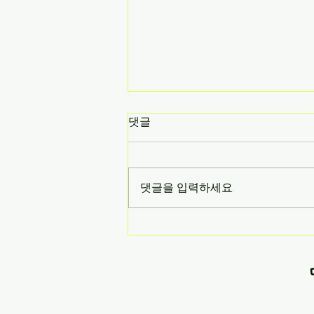
댓글
댓글을 입력하세요.
" 제이나인 검증대기 " 토토사
이트 J9 『j9co.com』