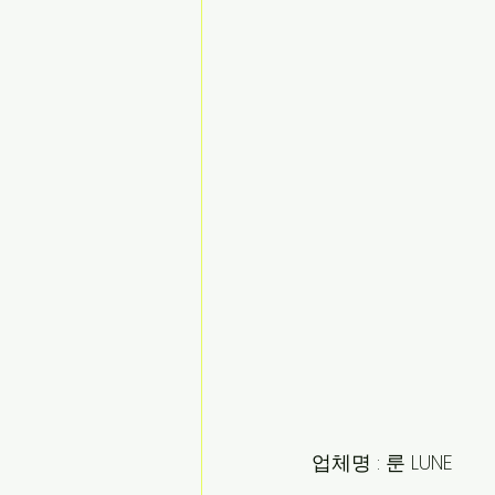
업체명 : 룬 LUNE