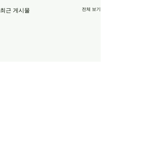
전체 보기
최근 게시물
댓글