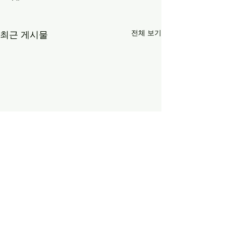
전체 보기
최근 게시물
댓글