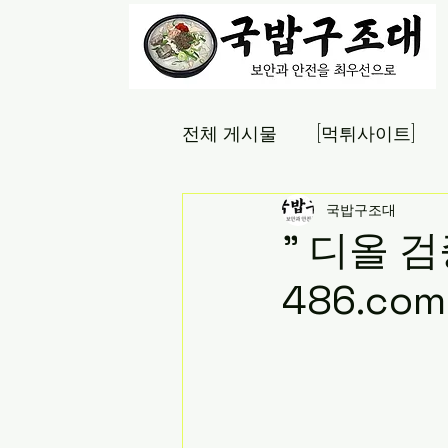
전체 게시물
[먹튀사이트]
국밥구조대
" 디올 검
486.co