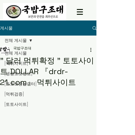
게시물
전체 게시물
국밥구조대
전체 게시물
" 달러 먹튀확정 " 토토사이
[먹튀사이트]
트 DOLLAR 『drdr-
[생생토토정보]
21.com』 먹튀사이트
[토토보증놀이터]
[먹튀검증]
[토토사이트]