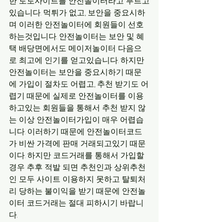
한 토토사이트를 안전놀이터라고 부르고
있습니다. 먹튀가 없고, 보안을 중요시하
며 이러한 안전놀이터에 회원들이 선호
하는것입니다. 안전놀이터는 보안 및 혜
택 배당면에서도 메이저놀이터 다음으
로 최고에 인기를 얻고있습니다. 하지만 
안전놀이터는 보안을 중요시하기 때문
에 가입이 절차도 어렵고, 추천 받기도 어
렵기 때문에 실제로 안전놀이터를 이용
하고있는 회원들을 통해서 추천 받지 않
는 이상 안전놀이터가입이 매우 어렵습
니다. 이러하기 때문에 안전놀이터코드
가 비싼 가격에 판매 거래되고있기 때문
이다. 하지만 코드거래를 통해서 가입할 
경우 추후 적발 되면 추천인과 상위추천
인 모두 사이트 이용하지 못하고 탈퇴처
리 당하는 불이익을 받기 때문에 안전놀
이터 코드거래는 절대 피하시기 바랍니
다.