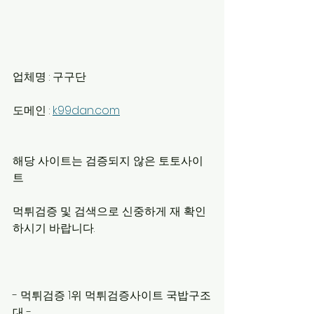
업체명 : 구구단
도메인 : 
k99dan.com
해당 사이트는 검증되지 않은 토토사이
트 
먹튀검증 및 검색으로 신중하게 재 확인
하시기 바랍니다.
- 먹튀검증 1위 먹튀검증사이트 국밥구조
대 -