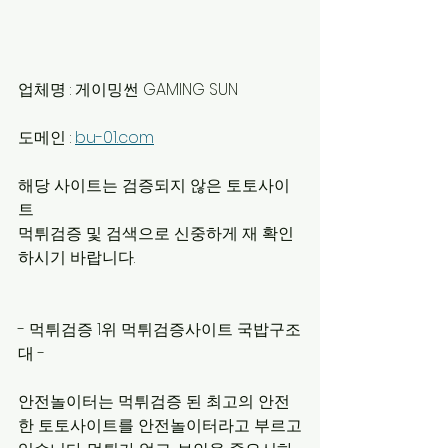
업체명 : 게이밍썬 GAMING SUN
도메인 : 
bu-01.com
해당 사이트는 검증되지 않은 토토사이
트 
먹튀검증 및 검색으로 신중하게 재 확인
하시기 바랍니다.
- 먹튀검증 1위 먹튀검증사이트 국밥구조
대 -
안전놀이터는 먹튀검증 된 최고의 안전
한 토토사이트를 안전놀이터라고 부르고