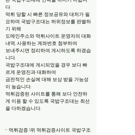
다.
먹튀 당할 시 빠른 정보공유와 대처가 필
요하며 국밥구조대는 허위정보를 판별하
기 위해
도메인주소와 먹튀사이트 운영자의 대화
내역, 사용하는 계좌번호 첨부하여
보내주시면 정리하여 게시하도록 하겠습
니다. 
국밥구조대에 게시되었을 경우 보다 빠
르게 운영진과 대화하여
금전적인 손실에 대해 보상 받을 가능성
이 높습니다.
먹튀검증된 사이트를 통해 보다 안전하
게 이용 할 수 있도록 국밥구조대는 최선
을 다하겠습니다.
- 먹튀검증 1위 먹튀검증사이트 국밥구조