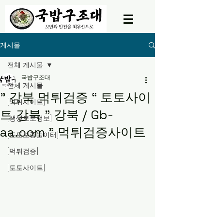
게시물
전체 게시물
국밥구조대
전체 게시물
" 강북 먹튀검증 “ 토토사이
[먹튀사이트]
트 강북 ” 강북 / Gb-
[생생토토정보]
aa.com " 먹튀검증사이트
[토토보증놀이터]
[먹튀검증]
[토토사이트]