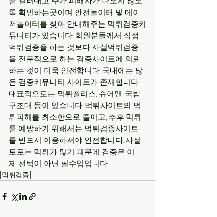
를 걸러내고 추가 피해자가 나오지 않도
록 확인하는곳이며 안전놀이터 및 메이
저놀이터를 찾아 안내해주는 먹튀검증커
뮤니티가 있습니다. 회원분들께서 직접 
먹튀검증을 하는 것보다 사설먹튀검증
을 전문적으로 하는 검증사이트에 의뢰
하는 것이 더욱 안전합니다. 국내에는 많
은 검증커뮤니티 사이트가 존재합니다. 
대표적으로는 먹튀폴리스, 슈어맨, 국밥
구조대 등이 있습니다. 먹튀사이트의 먹
튀피해를 최소한으로 줄이고, 추후 먹튀
를 예방하기 위해서는 먹튀검증사이트
를 반드시 이용하셔야 안전합니다. 사설
토토는 먹튀가 많기 때문에 검증은 이
제 선택이 아닌 필수입입니다.
[먹튀검증]