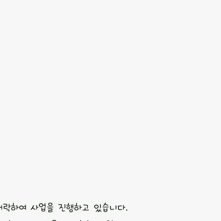
락하여 사업을 진행하고 있습니다.