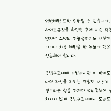
양방베팅 또한 위험할 수 있습니다.
사이트규정을 확인한 후에 이런 유
있지만 수익의 가능성까지도 제한이 
기거나 처음 베팅을 한 돈보다 적은
신중해야 합니다.
국밥구조대에 가입하시면 이 밖에도
나의 자산을 지키는 역할도 해주기 
정보라는 힘을 가져야 먹튀업체에 
처지지 않게 국밥구조대에서 도와드