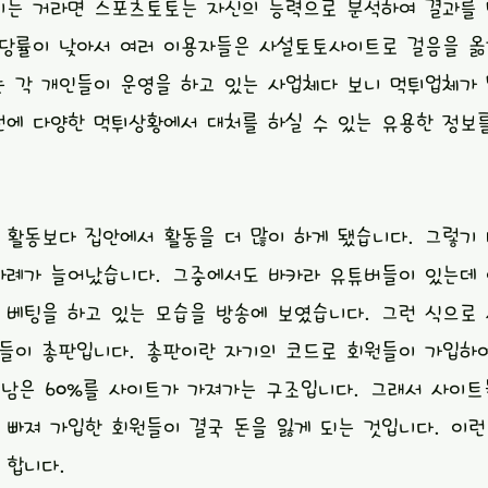
히는 거라면 스포츠토토는 자신의 능력으로 분석하여 결과를
배당률이 낮아서 여러 이용자들은 사설토토사이트로 걸음을 옮
는 각 개인들이 운영을 하고 있는 사업체다 보니 먹튀업체가
전에 다양한 먹튀상황에서 대처를 하실 수 있는 유용한 정보
 활동보다 집안에서 활동을 더 많이 하게 됐습니다. 그렇기
사례가 늘어났습니다. 그중에서도 바카라 유튜버들이 있는데 
 베팅을 하고 있는 모습을 방송에 보였습니다. 그런 식으로
들이 총판입니다. 총판이란 자기의 코드로 회원들이 가입하여
 남은 60%를 사이트가 가져가는 구조입니다. 그래서 사이
 빠져 가입한 회원들이 결국 돈을 잃게 되는 것입니다. 이
 합니다.