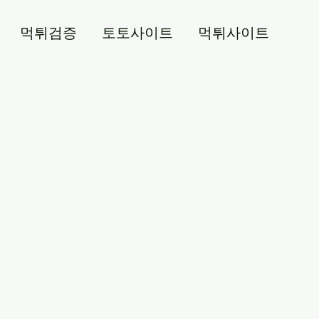
먹튀검증
토토사이트
먹튀사이트